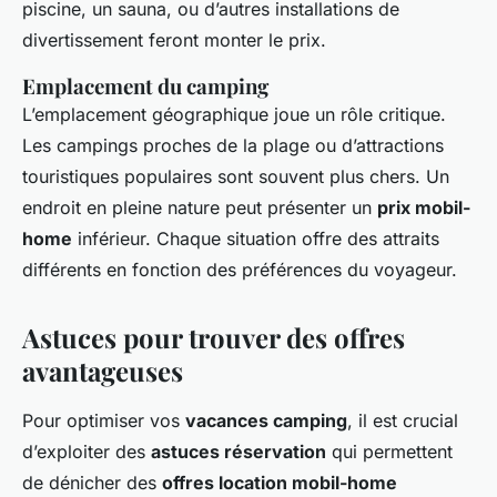
piscine, un sauna, ou d’autres installations de
divertissement feront monter le prix.
Emplacement du camping
L’emplacement géographique joue un rôle critique.
Les campings proches de la plage ou d’attractions
touristiques populaires sont souvent plus chers. Un
endroit en pleine nature peut présenter un
prix mobil-
home
inférieur. Chaque situation offre des attraits
différents en fonction des préférences du voyageur.
Astuces pour trouver des offres
avantageuses
Pour optimiser vos
vacances camping
, il est crucial
d’exploiter des
astuces réservation
qui permettent
de dénicher des
offres location mobil-home