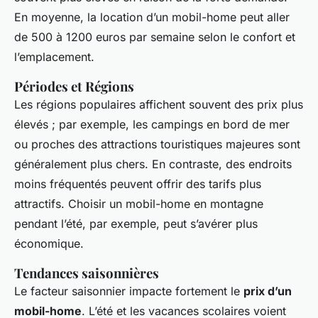
En moyenne, la location d’un mobil-home peut aller
de 500 à 1200 euros par semaine selon le confort et
l’emplacement.
Périodes et Régions
Les régions populaires affichent souvent des prix plus
élevés ; par exemple, les campings en bord de mer
ou proches des attractions touristiques majeures sont
généralement plus chers. En contraste, des endroits
moins fréquentés peuvent offrir des tarifs plus
attractifs. Choisir un mobil-home en montagne
pendant l’été, par exemple, peut s’avérer plus
économique.
Tendances saisonnières
Le facteur saisonnier impacte fortement le
prix d’un
mobil-home
. L’été et les vacances scolaires voient