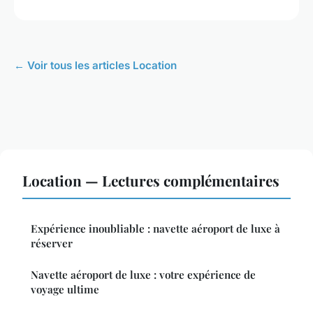
← Voir tous les articles Location
Location — Lectures complémentaires
Expérience inoubliable : navette aéroport de luxe à
réserver
Navette aéroport de luxe : votre expérience de
voyage ultime