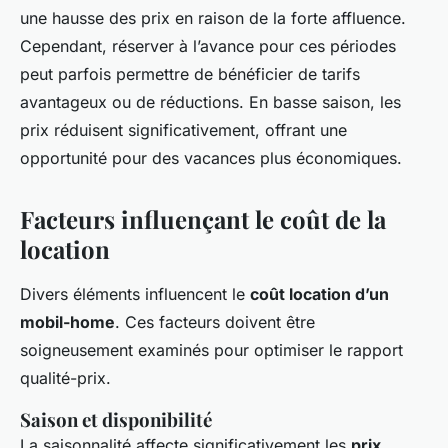
une hausse des prix en raison de la forte affluence.
Cependant, réserver à l’avance pour ces périodes
peut parfois permettre de bénéficier de tarifs
avantageux ou de réductions. En basse saison, les
prix réduisent significativement, offrant une
opportunité pour des vacances plus économiques.
Facteurs influençant le coût de la
location
Divers éléments influencent le
coût location d’un
mobil-home
. Ces facteurs doivent être
soigneusement examinés pour optimiser le rapport
qualité-prix.
Saison et disponibilité
La saisonnalité affecte significativement les
prix