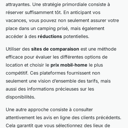
attrayantes. Une stratégie primordiale consiste à
réserver suffisamment tôt. En anticipant vos
vacances, vous pouvez non seulement assurer votre
place dans un camping prisé, mais également
accéder à des
réductions
potentielles.
Utiliser des
sites de comparaison
est une méthode
efficace pour évaluer les différentes options de
location et choisir le
prix mobil-home
le plus
compétitif. Ces plateformes fournissent non
seulement une vision d’ensemble des tarifs, mais
aussi des informations précieuses sur les
disponibilités.
Une autre approche consiste à consulter
attentivement les avis en ligne des clients précédents.
Cela garantit que vous sélectionnez des lieux de