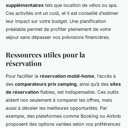
supplémentaires
tels que location de vélos ou spa.
Ces activités ont un coût, et il est conseillé d’estimer
leur impact sur votre budget. Une planification
préalable permet de profiter pleinement de votre
séjour sans dépasser vos prévisions financières.
Ressources utiles pour la
réservation
Pour faciliter la
réservation mobil-home
, l’accès à
des
comparateurs prix camping
, ainsi qu’à des
sites
de réservation
fiables, est indispensable. Ces outils
aident non seulement à comparer les offres, mais
aussi à déceler les meilleures opportunités. Par
exemple, des plateformes comme Booking ou Airbnb
proposent des options variées selon vos préférences