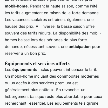
mobil-home
. Pendant la haute saison, comme l’été,
les tarifs augmentent en raison de la forte demande.
Les vacances scolaires entraînent également une
hausse des prix. À l’inverse, la basse saison offre
souvent des tarifs réduits. La disponibilité des mobil-
homes baisse lors des périodes de plus forte
demande, nécessitant souvent une
anticipation
pour
réserver à un bon prix.
Équipements et services offerts
Les
équipements
inclus peuvent influencer le tarif.
Un mobil-home incluant des commodités modernes
ou un accès à des services premium est
généralement plus coûteux. En revanche, un
hébergement basique reste plus abordable pour ceux
recherchant l’essentiel. Les équipements tels qu’une