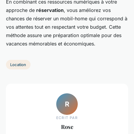
En combinant ces ressources numériques à votre
approche de
réservation
, vous améliorez vos
chances de réserver un mobil-home qui correspond à
vos attentes tout en respectant votre budget. Cette
méthode assure une préparation optimale pour des
vacances mémorables et économiques.
Location
R
ECRIT PAR
Rose