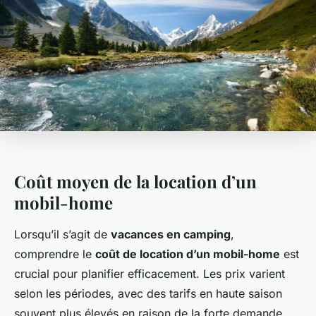
Coût moyen de la location d’un
mobil-home
Lorsqu’il s’agit de
vacances en camping
,
comprendre le
coût de location d’un mobil-home
est
crucial pour planifier efficacement. Les prix varient
selon les périodes, avec des tarifs en haute saison
souvent plus élevés en raison de la forte demande.