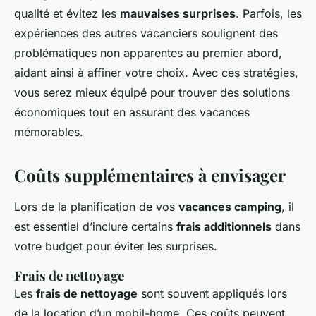
qualité et évitez les
mauvaises surprises
. Parfois, les
expériences des autres vacanciers soulignent des
problématiques non apparentes au premier abord,
aidant ainsi à affiner votre choix. Avec ces stratégies,
vous serez mieux équipé pour trouver des solutions
économiques tout en assurant des vacances
mémorables.
Coûts supplémentaires à envisager
Lors de la planification de vos
vacances camping
, il
est essentiel d’inclure certains
frais additionnels
dans
votre budget pour éviter les surprises.
Frais de nettoyage
Les
frais de nettoyage
sont souvent appliqués lors
de la location d’un mobil-home. Ces coûts peuvent