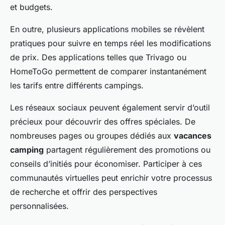
et budgets.
En outre, plusieurs applications mobiles se révèlent
pratiques pour suivre en temps réel les modifications
de prix. Des applications telles que Trivago ou
HomeToGo permettent de comparer instantanément
les tarifs entre différents campings.
Les réseaux sociaux peuvent également servir d’outil
précieux pour découvrir des offres spéciales. De
nombreuses pages ou groupes dédiés aux
vacances
camping
partagent régulièrement des promotions ou
conseils d’initiés pour économiser. Participer à ces
communautés virtuelles peut enrichir votre processus
de recherche et offrir des perspectives
personnalisées.