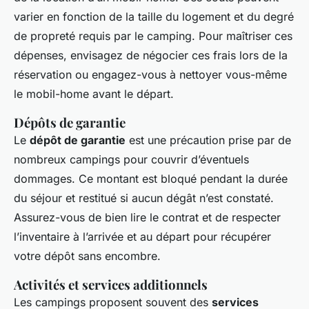
varier en fonction de la taille du logement et du degré
de propreté requis par le camping. Pour maîtriser ces
dépenses, envisagez de négocier ces frais lors de la
réservation ou engagez-vous à nettoyer vous-même
le mobil-home avant le départ.
Dépôts de garantie
Le
dépôt de garantie
est une précaution prise par de
nombreux campings pour couvrir d’éventuels
dommages. Ce montant est bloqué pendant la durée
du séjour et restitué si aucun dégât n’est constaté.
Assurez-vous de bien lire le contrat et de respecter
l’inventaire à l’arrivée et au départ pour récupérer
votre dépôt sans encombre.
Activités et services additionnels
Les campings proposent souvent des
services