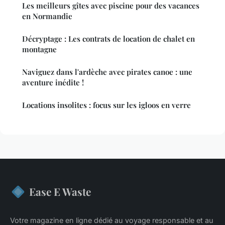
Les meilleurs gîtes avec piscine pour des vacances
en Normandie
Décryptage : Les contrats de location de chalet en
montagne
Naviguez dans l'ardèche avec pirates canoe : une
aventure inédite !
Locations insolites : focus sur les igloos en verre
Ease E Waste
Votre magazine en ligne dédié au voyage responsable et au